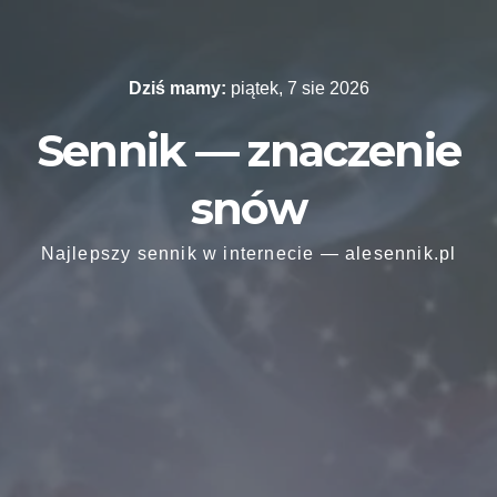
Skip
to
content
Dziś mamy:
piątek, 7 sie 2026
Sennik — znaczenie
snów
Najlepszy sennik w internecie — alesennik.pl