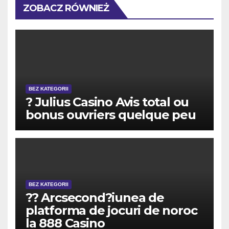
ZOBACZ RÓWNIEŻ
BEZ KATEGORII
? Julius Casino Avis total ou
bonus ouvriers quelque peu
BEZ KATEGORII
?? Arcsecond?iunea de
platforma de jocuri de noroc
la 888 Casino