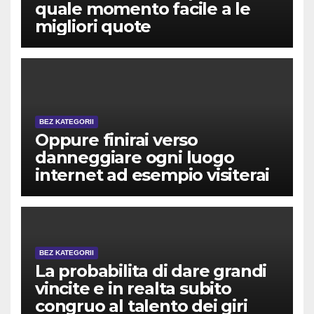
quale momento facile a le
migliori quote
BEZ KATEGORII
Oppure finirai verso
danneggiare ogni luogo
internet ad esempio visiterai
BEZ KATEGORII
La probabilita di dare grandi
vincite e in realta subito
congruo al talento dei giri