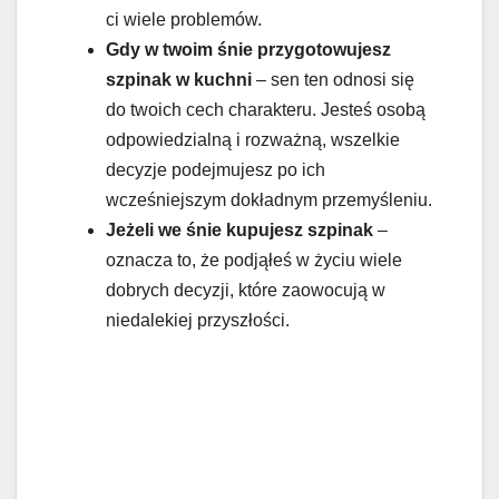
ci wiele problemów.
Gdy w twoim śnie przygotowujesz
szpinak w kuchni
– sen ten odnosi się
do twoich cech charakteru. Jesteś osobą
odpowiedzialną i rozważną, wszelkie
decyzje podejmujesz po ich
wcześniejszym dokładnym przemyśleniu.
Jeżeli we śnie kupujesz szpinak
–
oznacza to, że podjąłeś w życiu wiele
dobrych decyzji, które zaowocują w
niedalekiej przyszłości.