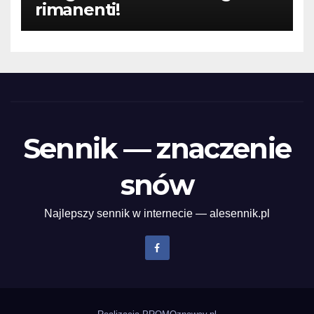
rimanenti!
Sennik — znaczenie
snów
Najlepszy sennik w internecie — alesennik.pl