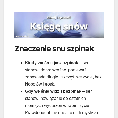
Znaczenie snu szpinak
Kiedy we śnie jesz szpinak
– sen
stanowi dobrą wróżbę, ponieważ
zapowiada długie i szczęśliwe życie, bez
kłopotów i trosk.
Gdy we śnie widzisz szpinak
– sen
stanowi nawiązanie do ostatnich
niemiłych wydarzeń w twoim życiu.
Prawdopodobnie nadal o nich myślisz i