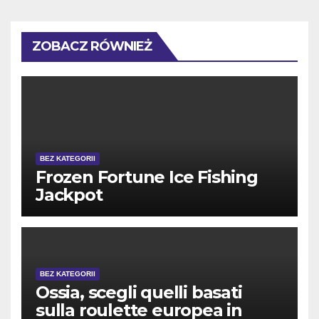
ZOBACZ RÓWNIEŻ
BEZ KATEGORII
Frozen Fortune Ice Fishing
Jackpot
BEZ KATEGORII
Ossia, scegli quelli basati
sulla roulette europea in