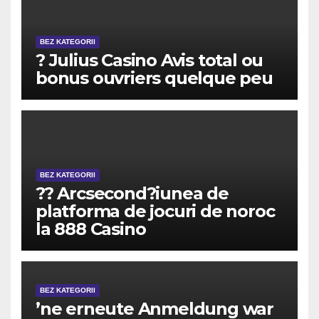
BEZ KATEGORII
? Julius Casino Avis total ou
bonus ouvriers quelque peu
BEZ KATEGORII
?? Arcsecond?iunea de
platforma de jocuri de noroc
la 888 Casino
BEZ KATEGORII
’ne erneute Anmeldung war