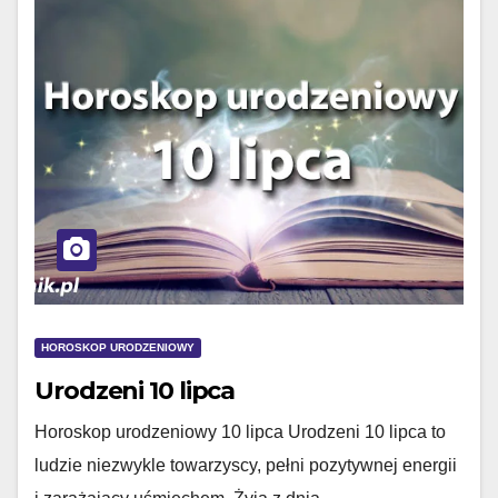
HOROSKOP URODZENIOWY
Urodzeni 10 lipca
Horoskop urodzeniowy 10 lipca Urodzeni 10 lipca to
ludzie niezwykle towarzyscy, pełni pozytywnej energii