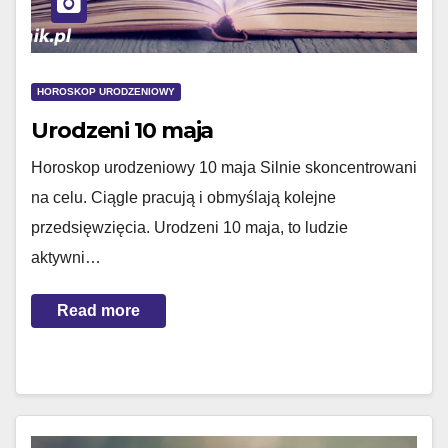
HOROSKOP URODZENIOWY
Urodzeni 10 maja
Horoskop urodzeniowy 10 maja Silnie skoncentrowani
na celu. Ciągle pracują i obmyślają kolejne
przedsięwzięcia. Urodzeni 10 maja, to ludzie
aktywni…
Read more