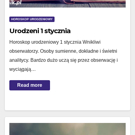
HOROSKOP URODZENIOWY
Urodzeni 1 stycznia
Horoskop urodzeniowy 1 stycznia Wnikliwi
obserwatorzy. Osoby sumienne, dokładne i świetni
analitycy. Bardzo dużo uczą się przez obserwację i
wyciągają…
Read more