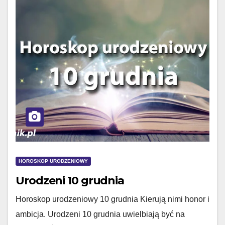
HOROSKOP URODZENIOWY
Urodzeni 10 grudnia
Horoskop urodzeniowy 10 grudnia Kierują nimi honor i
ambicja. Urodzeni 10 grudnia uwielbiają być na