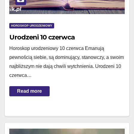
HOROSKOP URODZENIOWY
Urodzeni 10 czerwca
Horoskop urodzeniowy 10 czerwca Emanują
pewnością siebie, są dominujący, stanowczy, a swoim
najbliższym nie dają chwili wytchnienia. Urodzeni 10
czerwca…
Read more