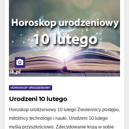
HOROSKOP URODZENIOWY
Urodzeni 10 lutego
Horoskop urodzeniowy 10 lutego Zwolennicy postępu,
miłośnicy technologii i nauki. Urodzeni 10 lutego
myślą przyszłościowo. Zdecydowanie kryją w sobie