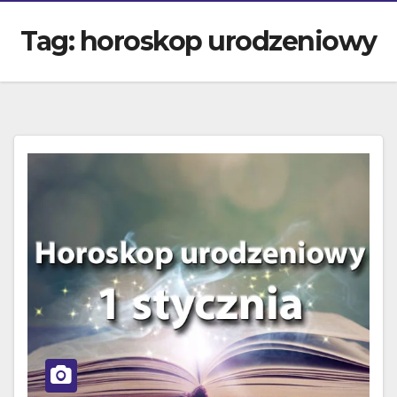
Tag:
horoskop urodzeniowy