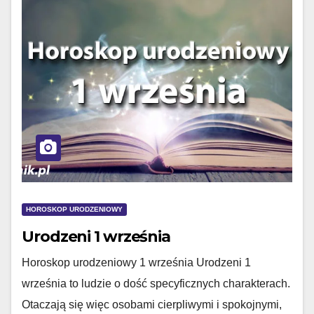
HOROSKOP URODZENIOWY
Urodzeni 1 września
Horoskop urodzeniowy 1 września Urodzeni 1
września to ludzie o dość specyficznych charakterach.
Otaczają się więc osobami cierpliwymi i spokojnymi,