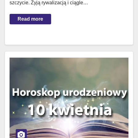
szczycie. Żyją rywalizacją i ciągle…
Read more