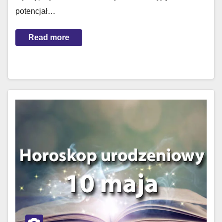
potencjał…
Read more