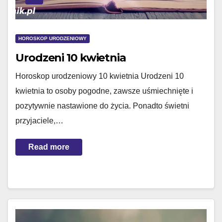
HOROSKOP URODZENIOWY
Urodzeni 10 kwietnia
Horoskop urodzeniowy 10 kwietnia Urodzeni 10
kwietnia to osoby pogodne, zawsze uśmiechnięte i
pozytywnie nastawione do życia. Ponadto świetni
przyjaciele,…
Read more