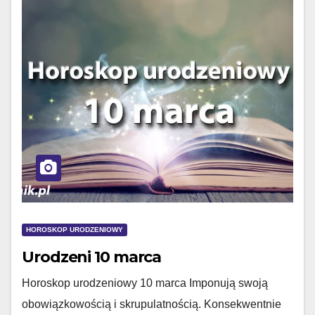
HOROSKOP URODZENIOWY
Urodzeni 10 marca
Horoskop urodzeniowy 10 marca Imponują swoją
obowiązkowością i skrupulatnością. Konsekwentnie