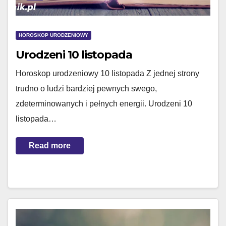
HOROSKOP URODZENIOWY
Urodzeni 10 listopada
Horoskop urodzeniowy 10 listopada Z jednej strony
trudno o ludzi bardziej pewnych swego,
zdeterminowanych i pełnych energii. Urodzeni 10
listopada…
Read more