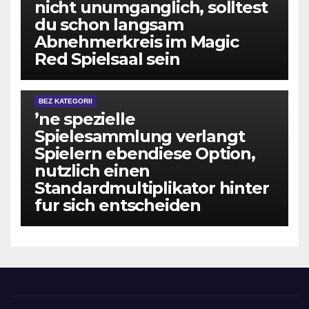
nicht unumganglich, solltest
du schon langsam
Abnehmerkreis im Magic
Red Spielsaal sein
BEZ KATEGORII
’ne spezielle
Spielesammlung verlangt
Spielern ebendiese Option,
nutzlich einen
Standardmultiplikator hinter
fur sich entscheiden