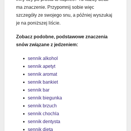
ma znaczenie. Przypomnij sobie więc
szczegóły ze swojego snu, a później wyszukaj
je na poniższej liście.
Zobacz podobne, podstawowe znaczenia
snów związane z jedzeniem:
sennik alkohol
sennik apetyt
sennik aromat
sennik bankiet
sennik bar
sennik biegunka
sennik brzuch
sennik chochla
sennik dentysta
sennik dieta