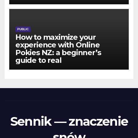
PUBLIC
How to maximize your
experience with Online
Pokies NZ: a beginner’s
guide to real
Sennik — znaczenie
snów